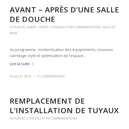
AVANT – APRÈS D’UNE SALLE
DE DOUCHE
ACTUALITÉ
,
AVANT / APRÈS
,
CONSEILS ET RECOMMANDATIONS
,
SALLE DE
BAIN
Au programme : modernisation des équipements, nouveau
carrelage stylé et optimisation de l’espace…
Lire la suite
/
4 JUILLET 2024
0 COMMENTAIRES
REMPLACEMENT DE
L’INSTALLATION DE TUYAUX
ACTUALITÉ
,
CONSEILS ET RECOMMANDATIONS