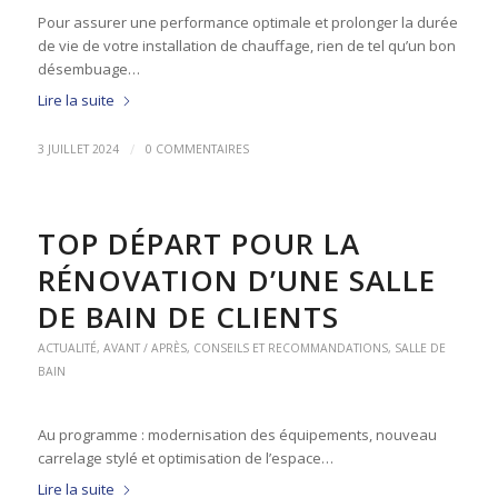
Pour assurer une performance optimale et prolonger la durée
de vie de votre installation de chauffage, rien de tel qu’un bon
désembuage…
Lire la suite
/
3 JUILLET 2024
0 COMMENTAIRES
TOP DÉPART POUR LA
RÉNOVATION D’UNE SALLE
DE BAIN DE CLIENTS
ACTUALITÉ
,
AVANT / APRÈS
,
CONSEILS ET RECOMMANDATIONS
,
SALLE DE
BAIN
Au programme : modernisation des équipements, nouveau
carrelage stylé et optimisation de l’espace…
Lire la suite