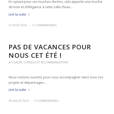
En optant pour ces touches dorées, cela apporte une touche
de luxe et d’élégance à cette salle d’eau…
Lire la suite
/
31 AOÛT 2024
0 COMMENTAIRES
PAS DE VACANCES POUR
NOUS CET ÉTÉ !
ACTUALITÉ
,
CONSEILS ET RECOMMANDATIONS
Nous restons ouverts pour vous accompagner dans tous vos
projets et dépannages…
Lire la suite
/
30 JUILLET 2024
0 COMMENTAIRES