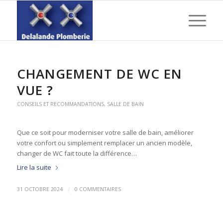
CHANGEMENT DE WC EN
VUE ?
CONSEILS ET RECOMMANDATIONS
,
SALLE DE BAIN
Que ce soit pour moderniser votre salle de bain, améliorer
votre confort ou simplement remplacer un ancien modèle,
changer de WC fait toute la différence…
Lire la suite
/
31 OCTOBRE 2024
0 COMMENTAIRES