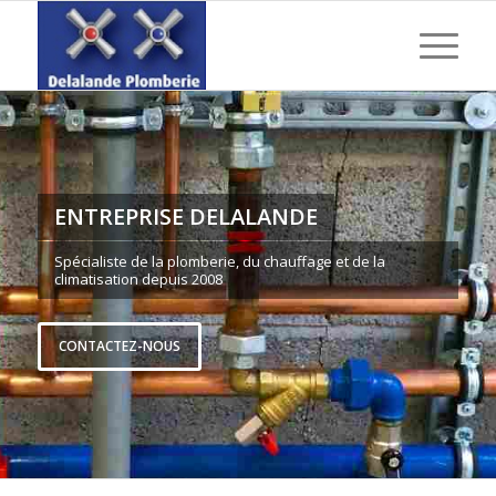
ENTREPRISE DELALANDE
Spécialiste de la plomberie, du chauffage et de la
climatisation depuis 2008
CONTACTEZ-NOUS