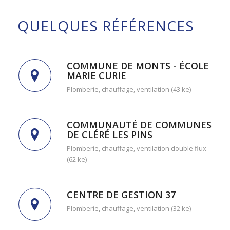
QUELQUES RÉFÉRENCES
COMMUNE DE MONTS - ÉCOLE
MARIE CURIE
Plomberie, chauffage, ventilation (43 ke)
COMMUNAUTÉ DE COMMUNES
DE CLÉRÉ LES PINS
Plomberie, chauffage, ventilation double flux
(62 ke)
CENTRE DE GESTION 37
Plomberie, chauffage, ventilation (32 ke)