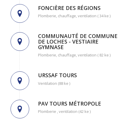
FONCIÈRE DES RÉGIONS
Plomberie, chauffage, ventilation ( 34 ke )
COMMUNAUTÉ DE COMMUNE
DE LOCHES - VESTIAIRE
GYMNASE
Plomberie, chauffage, ventilation ( 82 ke )
URSSAF TOURS
Ventilation (88 ke )
PAV TOURS MÉTROPOLE
Plomberie , ventilation (42 ke )