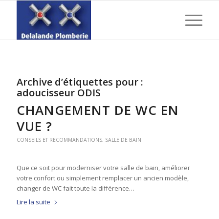
Archive d’étiquettes pour :
adoucisseur ODIS
CHANGEMENT DE WC EN
VUE ?
CONSEILS ET RECOMMANDATIONS
,
SALLE DE BAIN
Que ce soit pour moderniser votre salle de bain, améliorer
votre confort ou simplement remplacer un ancien modèle,
changer de WC fait toute la différence…
Lire la suite