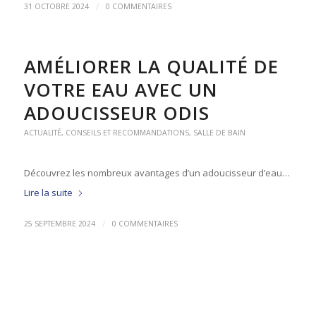
/
31 OCTOBRE 2024
0 COMMENTAIRES
AMÉLIORER LA QUALITÉ DE
VOTRE EAU AVEC UN
ADOUCISSEUR ODIS
ACTUALITÉ
,
CONSEILS ET RECOMMANDATIONS
,
SALLE DE BAIN
Découvrez les nombreux avantages d’un adoucisseur d’eau…
Lire la suite
/
25 SEPTEMBRE 2024
0 COMMENTAIRES