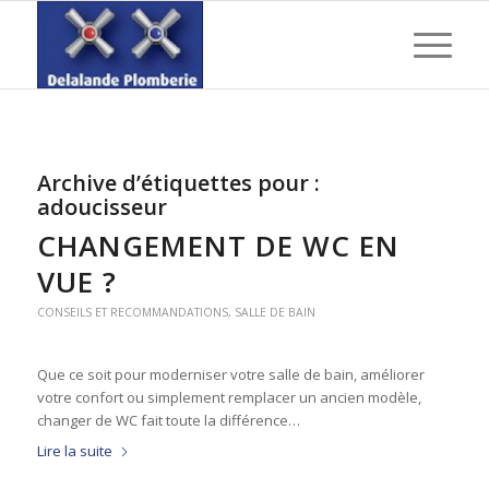
Archive d’étiquettes pour :
adoucisseur
CHANGEMENT DE WC EN
VUE ?
CONSEILS ET RECOMMANDATIONS
,
SALLE DE BAIN
Que ce soit pour moderniser votre salle de bain, améliorer
votre confort ou simplement remplacer un ancien modèle,
changer de WC fait toute la différence…
Lire la suite