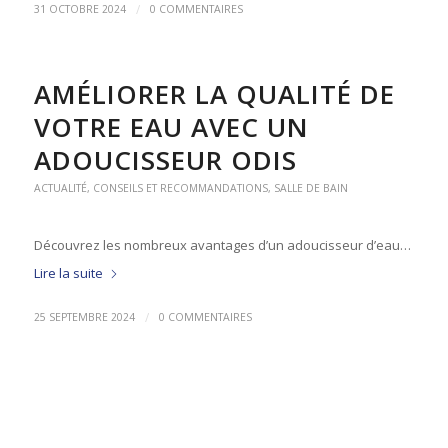
/
31 OCTOBRE 2024
0 COMMENTAIRES
AMÉLIORER LA QUALITÉ DE
VOTRE EAU AVEC UN
ADOUCISSEUR ODIS
ACTUALITÉ
,
CONSEILS ET RECOMMANDATIONS
,
SALLE DE BAIN
Découvrez les nombreux avantages d’un adoucisseur d’eau…
Lire la suite
/
25 SEPTEMBRE 2024
0 COMMENTAIRES