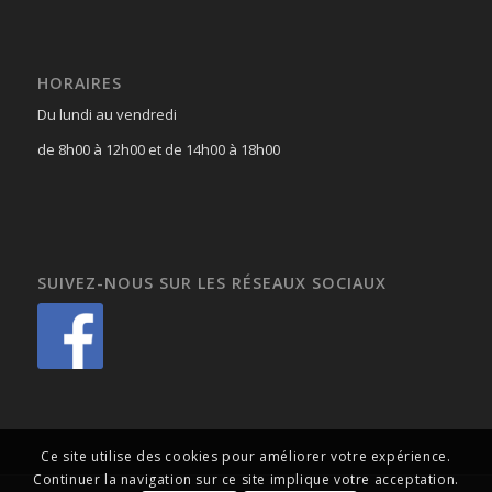
HORAIRES
Du lundi au vendredi
de 8h00 à 12h00 et de 14h00 à 18h00
SUIVEZ-NOUS SUR LES RÉSEAUX SOCIAUX
Ce site utilise des cookies pour améliorer votre expérience.
Continuer la navigation sur ce site implique votre acceptation.