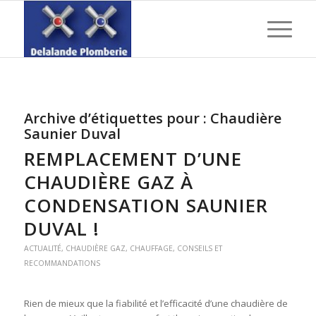
Archive d’étiquettes pour :
Chaudière
Saunier Duval
REMPLACEMENT D’UNE
CHAUDIÈRE GAZ À
CONDENSATION SAUNIER
DUVAL !
ACTUALITÉ
,
CHAUDIÈRE GAZ
,
CHAUFFAGE
,
CONSEILS ET
RECOMMANDATIONS
Rien de mieux que la fiabilité et l’efficacité d’une chaudière de