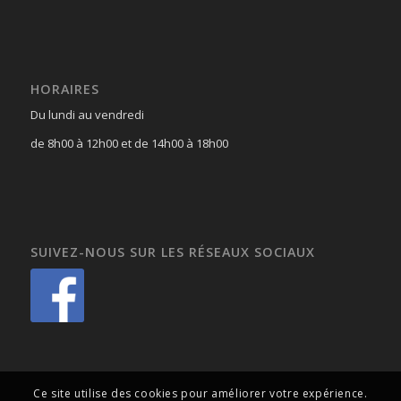
HORAIRES
Du lundi au vendredi
de 8h00 à 12h00 et de 14h00 à 18h00
SUIVEZ-NOUS SUR LES RÉSEAUX SOCIAUX
Ce site utilise des cookies pour améliorer votre expérience.