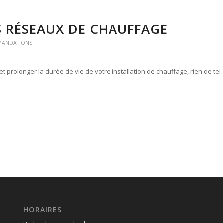
S RÉSEAUX DE CHAUFFAGE
MMANDATIONS
prolonger la durée de vie de votre installation de chauffage, rien de tel
HORAIRES