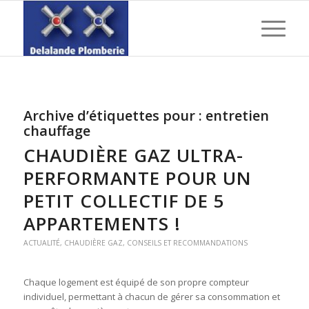
Archive d’étiquettes pour :
entretien
chauffage
CHAUDIÈRE GAZ ULTRA-
PERFORMANTE POUR UN
PETIT COLLECTIF DE 5
APPARTEMENTS !
ACTUALITÉ
,
CHAUDIÈRE GAZ
,
CONSEILS ET RECOMMANDATIONS
Chaque logement est équipé de son propre compteur
individuel, permettant à chacun de gérer sa consommation et