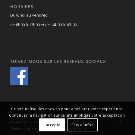
HORAIRES
Du lundi au vendredi
de 8h00 à 12h00 et de 14h00 à 18h00
SUIVEZ-NOUS SUR LES RÉSEAUX SOCIAUX
Ce site utilise des cookies pour améliorer votre expérience.
Continuer la navigation sur ce site implique votre acceptation.
© Copyright - Delalande Plomberie
J'accepte
Plus d'infos
Mentions légales et Politique de confidentialité