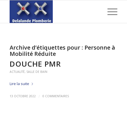
Archive d’étiquettes pour :
Personne à
Mobilité Réduite
DOUCHE PMR
ACTUALITÉ
,
SALLE DE BAIN
Lire la suite
/
13 OCTOBRE 2022
0 COMMENTAIRES