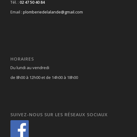
Tél. :
02 47 50 40 84
Email :
plomberiedelalande@gmail.com
HORAIRES
Du lundi au vendredi
de 8h00 à 12h00 et de 14h00 à 18h00
SUIVEZ-NOUS SUR LES RÉSEAUX SOCIAUX