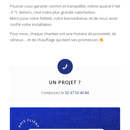
Pouvoir vous garantir confort et tranquillité, même quand il fait
-5 °C dehors, c’est notre plus grande satisfaction.
Merci pour votre fidélité, votre bienveillance, et de nous avoir
confié votre installation.
Pour nous, chaque chantier est une histoire de proximité, de
sérieux… et de chauffage qui tient ses promesses
UN PROJET ?
Composez le
02 47 50 40 84