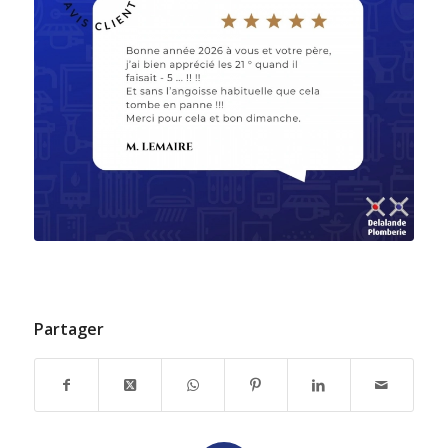
Partager