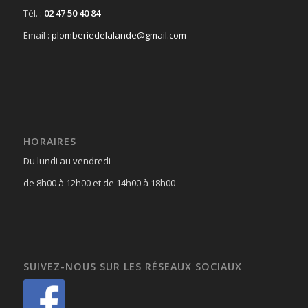
Tél. :
02 47 50 40 84
Email :
plomberiedelalande@gmail.com
HORAIRES
Du lundi au vendredi
de 8h00 à 12h00 et de 14h00 à 18h00
SUIVEZ-NOUS SUR LES RÉSEAUX SOCIAUX