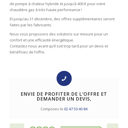
de pompe à chaleur hybride et jusqu’à 400 € pour votre
chaudière gaz à très haute performance !
Et jusqu’au 31 décembre, des offres supplémentaires seront
faites par les fabricants.
Nous vous proposons des solutions sur mesure pour un
confort et une efficacité énergétique.
Contactez-nous avant qu’il soit trop tard pour un devis et
bénéficiez de l’offre.
ENVIE DE PROFITER DE L’OFFRE ET
DEMANDER UN DEVIS,
Composez le
02 47 50 40 84