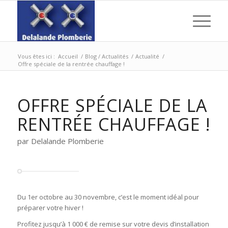
Vous êtes ici :
Accueil
/
Blog / Actualités
/
Actualité
/
Offre spéciale de la rentrée chauffage !
OFFRE SPÉCIALE DE LA
RENTRÉE CHAUFFAGE !
par Delalande Plomberie
Du 1er octobre au 30 novembre, c’est le moment idéal pour
préparer votre hiver !
Profitez jusqu’à 1 000 € de remise sur votre devis d’installation