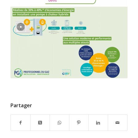
Partager