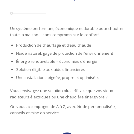
Un système performant, économique et durable pour chauffer
toute la maison… sans compromis sur le confort !
Production de chauffage et d’eau chaude
Fluide naturel, gage de protection de l’environnement
Énergie renouvelable = économies d’énergie
Solution éligible aux aides financières
Une installation soignée, propre et optimisée.
Vous envisagez une solution plus efficace que vos vieux
radiateurs électriques ou une chaudière énergivore ?
On vous accompagne de A à Z, avec étude personnalisée,
conseils et mise en service.