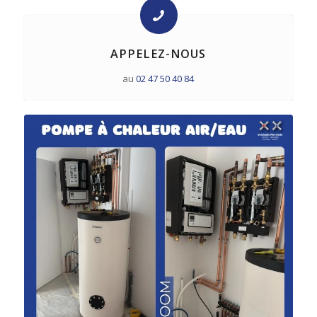
APPELEZ-NOUS
au
02 47 50 40 84