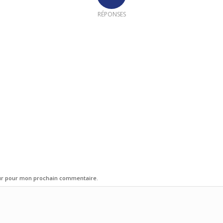
RÉPONSES
eur pour mon prochain commentaire.