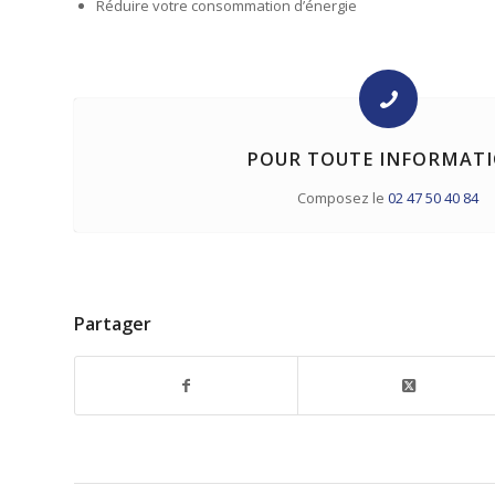
Réduire votre consommation d’énergie
POUR TOUTE INFORMATI
Composez le
02 47 50 40 84
Partager