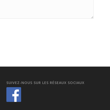
SUIVEZ-NOUS SUR LES RÉSEAUX SOCIAUX