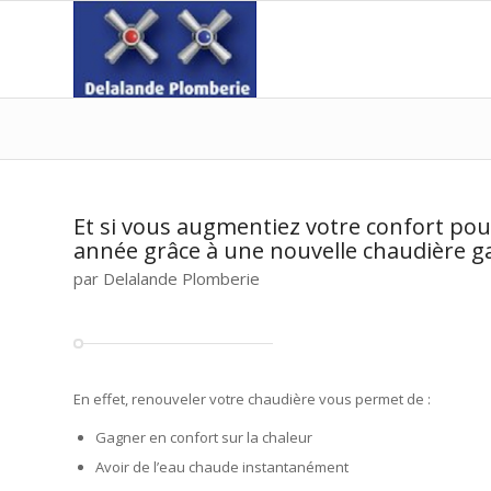
Et si vous augmentiez votre confort pou
année grâce à une nouvelle chaudière ga
par Delalande Plomberie
En effet, renouveler votre chaudière vous permet de :
Gagner en confort sur la chaleur
Avoir de l’eau chaude instantanément