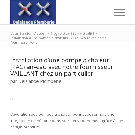
Vous êtes ici :
Accueil
/
Blog / Actualités
/
Actualité
/
Installation d’une pompe à chaleur (PAC) air-eau avec notre
fournisseur VA...
Installation d’une pompe à chaleur
(PAC) air-eau avec notre fournisseur
VAILLANT chez un particulier
par Delalande Plomberie
L’évolution des pompes à chaleur permet désormais une
intégration esthétique dans votre environnement grâce à son
design premium.