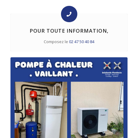
POUR TOUTE INFORMATION,
Composez le
02 47 50 40 84