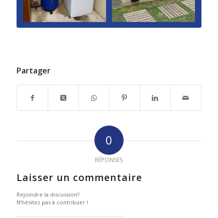
Partager
0
RÉPONSES
Laisser un commentaire
Rejoindre la discussion?
N’hésitez pas à contribuer !